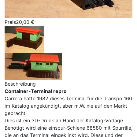
Preis
20,00 €
Beschreibung
Container-Terminal repro
Carrera hatte 1982 dieses Terminal für die Transpo 160
im Katalog angekündigt, aber m.W. nie auf den Markt
gebracht.
Dies ist ein 3D-Druck an Hand der Katalog-Vorlage.
Benötigt wird eine einspur-Schiene 68580 mit Spurrille,
die an das Terminal eingeklinkt wird. Diese und der