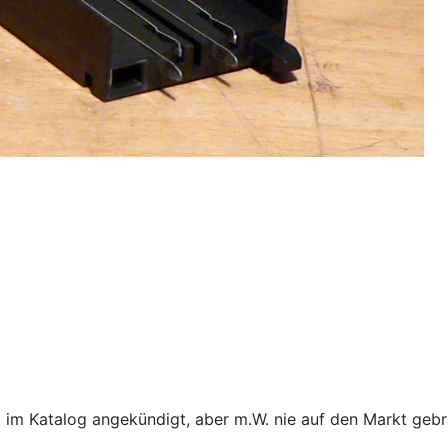
0 im Katalog angekündigt, aber m.W. nie auf den Markt gebr