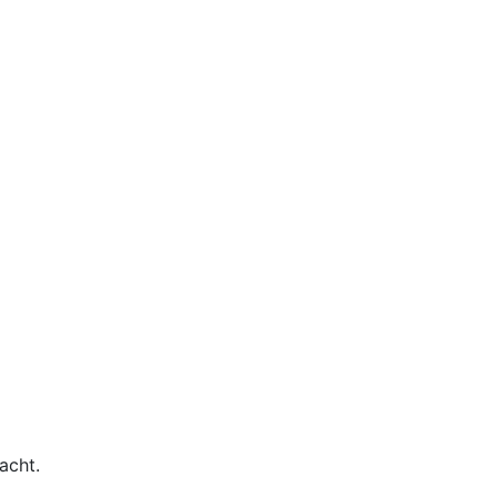
acht.