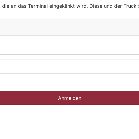
 die an das Terminal eingeklinkt wird. Diese und der Truck 
Anmelden