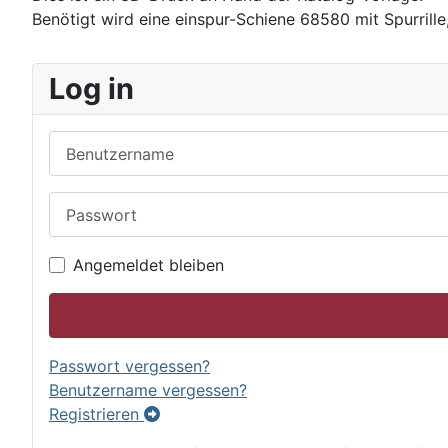
Benötigt wird eine einspur-Schiene 68580 mit Spurrille,
Log in
Benutzername
Passwort
Angemeldet bleiben
Passwort vergessen?
Benutzername vergessen?
Registrieren