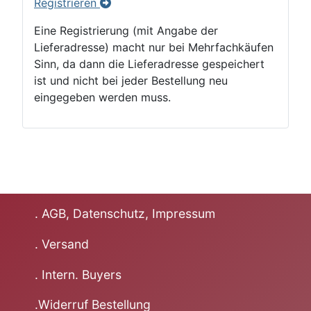
Registrieren
Eine Registrierung (mit Angabe der
Lieferadresse) macht nur bei Mehrfachkäufen
Sinn, da dann die Lieferadresse gespeichert
ist und nicht bei jeder Bestellung neu
eingegeben werden muss.
. AGB, Datenschutz, Impressum
. Versand
. Intern. Buyers
.Widerruf Bestellung