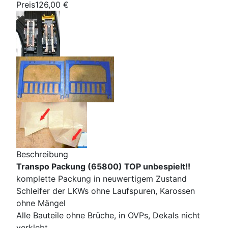
Preis
126,00 €
Beschreibung
Transpo Packung (65800) TOP unbespielt!!
komplette Packung in neuwertigem Zustand
Schleifer der LKWs ohne Laufspuren, Karossen
ohne Mängel
Alle Bauteile ohne Brüche, in OVPs, Dekals nicht
verklebt