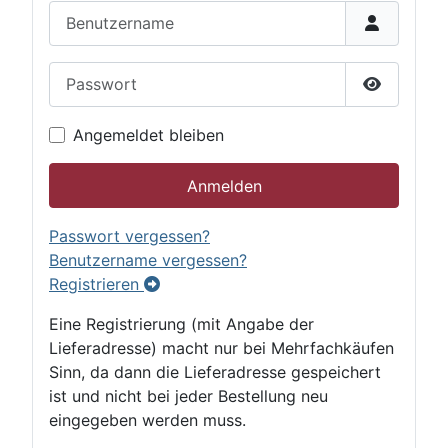
Benutzername
Passwort
Passwort 
Angemeldet bleiben
Anmelden
Passwort vergessen?
Benutzername vergessen?
Registrieren
Eine Registrierung (mit Angabe der
Lieferadresse) macht nur bei Mehrfachkäufen
Sinn, da dann die Lieferadresse gespeichert
ist und nicht bei jeder Bestellung neu
eingegeben werden muss.