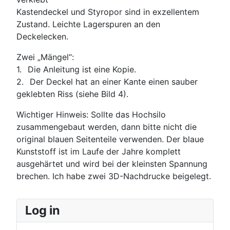
Kastendeckel und Styropor sind in exzellentem
Zustand. Leichte Lagerspuren an den
Deckelecken.
Zwei „Mängel“:
1.
Die Anleitung ist eine Kopie.
2.
Der Deckel hat an einer Kante einen sauber
geklebten Riss (siehe Bild 4).
Wichtiger Hinweis: Sollte das Hochsilo
zusammengebaut werden, dann bitte nicht die
original blauen Seitenteile verwenden. Der blaue
Kunststoff ist im Laufe der Jahre komplett
ausgehärtet und wird bei der kleinsten Spannung
brechen. Ich habe zwei 3D-Nachdrucke beigelegt.
Log in